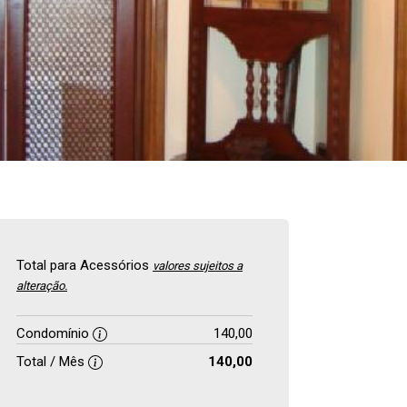
Total para Acessórios
valores sujeitos a
alteração.
Condomínio
140,00
Total / Mês
140,00