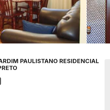
ARDIM PAULISTANO
RESIDENCIAL
PRETO