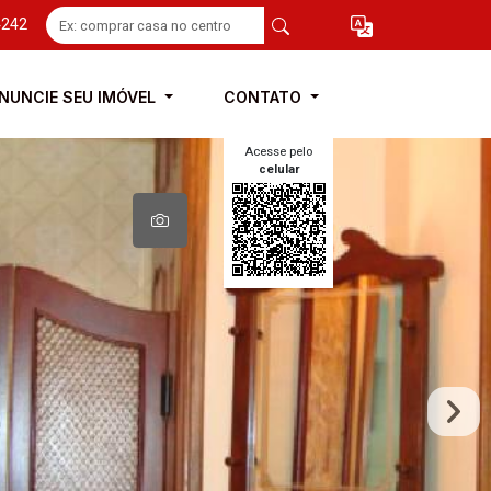
4242
NUNCIE SEU IMÓVEL
CONTATO
Acesse pelo
celular