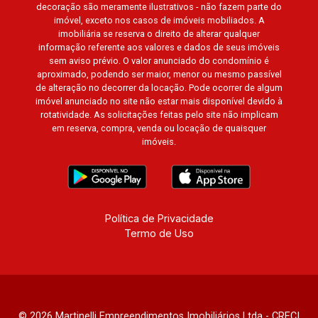
decoração são meramente ilustrativos - não fazem parte do
imóvel, exceto nos casos de imóveis mobiliados. A
imobiliária se reserva o direito de alterar qualquer
informação referente aos valores e dados de seus imóveis
sem aviso prévio. O valor anunciado do condomínio é
aproximado, podendo ser maior, menor ou mesmo passível
de alteração no decorrer da locação. Pode ocorrer de algum
imóvel anunciado no site não estar mais disponível devido à
rotatividade. As solicitações feitas pelo site não implicam
em reserva, compra, venda ou locação de quaisquer
imóveis.
Política de Privacidade
Termo de Uso
© 2026 Martinelli Empreendimentos Imobiliários Ltda - CRECI