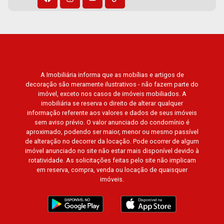
A Imobiliária informa que as mobílias e artigos de
decoração são meramente ilustrativos - não fazem parte do
imóvel, exceto nos casos de imóveis mobiliados. A
imobiliária se reserva o direito de alterar qualquer
informação referente aos valores e dados de seus imóveis
sem aviso prévio. O valor anunciado do condomínio é
aproximado, podendo ser maior, menor ou mesmo passível
de alteração no decorrer da locação. Pode ocorrer de algum
imóvel anunciado no site não estar mais disponível devido à
rotatividade. As solicitações feitas pelo site não implicam
em reserva, compra, venda ou locação de quaisquer
imóveis.