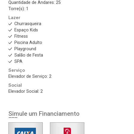
Quantidade de Andares: 25
Torre(s): 1
Lazer
Churrasqueira
Espaço Kids
Fitness
Piscina Adulto
Playground
Salão de Festa
SPA
Serviço
Elevador de Serviço: 2
Social
Elevador Social: 2
Simule um Financiamento