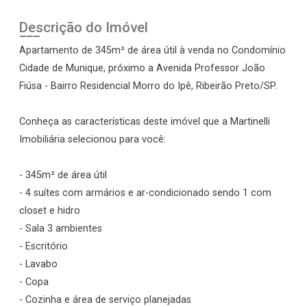
Descrição do Imóvel
Apartamento de 345m² de área útil à venda no Condomínio
Cidade de Munique, próximo a Avenida Professor João
Fiúsa - Bairro Residencial Morro do Ipê, Ribeirão Preto/SP.
Conheça as características deste imóvel que a Martinelli
Imobiliária selecionou para você:
- 345m² de área útil
- 4 suítes com armários e ar-condicionado sendo 1 com
closet e hidro
- Sala 3 ambientes
- Escritório
- Lavabo
- Copa
- Cozinha e área de serviço planejadas