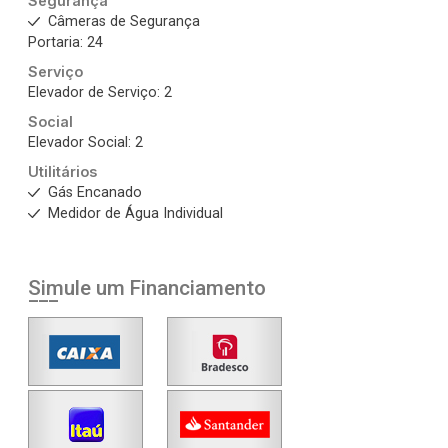
Segurança
Câmeras de Segurança
Portaria: 24
Serviço
Elevador de Serviço: 2
Social
Elevador Social: 2
Utilitários
Gás Encanado
Medidor de Água Individual
Simule um Financiamento