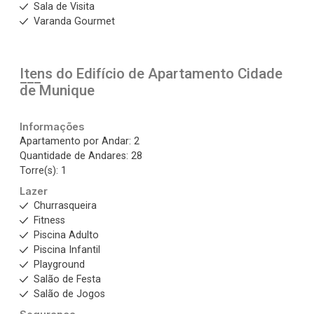
Sala de Visita
Varanda Gourmet
Itens do Edifício de Apartamento
Cidade
de Munique
Informações
Apartamento por Andar: 2
Quantidade de Andares: 28
Torre(s): 1
Lazer
Churrasqueira
Fitness
Piscina Adulto
Piscina Infantil
Playground
Salão de Festa
Salão de Jogos