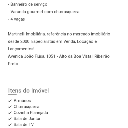
- Banheiro de serviço
- Varanda gourmet com churrasqueira
- 4 vagas
Martinelli Imobiliária, referência no mercado imobiliário
desde 2000. Especialistas em Venda, Locação e
Lançamentos!
Avenida João Fiúsa, 1051 - Alto da Boa Vista | Ribeirão
Preto.
Itens do Imóvel
Armários
Churrasqueira
Cozinha Planejada
Sala de Jantar
Sala de TV