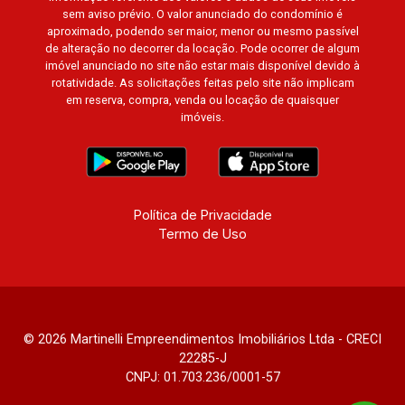
sem aviso prévio. O valor anunciado do condomínio é
aproximado, podendo ser maior, menor ou mesmo passível
de alteração no decorrer da locação. Pode ocorrer de algum
imóvel anunciado no site não estar mais disponível devido à
rotatividade. As solicitações feitas pelo site não implicam
em reserva, compra, venda ou locação de quaisquer
imóveis.
Política de Privacidade
Termo de Uso
© 2026 Martinelli Empreendimentos Imobiliários Ltda - CRECI
22285-J
CNPJ: 01.703.236/0001-57