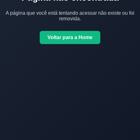
A página que você está tentando acessar não existe ou foi
removida.
Voltar para a Home