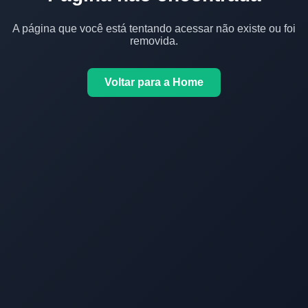
A página que você está tentando acessar não existe ou foi
removida.
Voltar para a Home