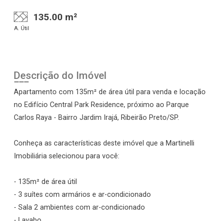
135.00 m²
A. Útil
Descrição do Imóvel
Apartamento com 135m² de área útil para venda e locação
no Edifício Central Park Residence, próximo ao Parque
Carlos Raya - Bairro Jardim Irajá, Ribeirão Preto/SP.
Conheça as características deste imóvel que a Martinelli
Imobiliária selecionou para você:
- 135m² de área útil
- 3 suítes com armários e ar-condicionado
- Sala 2 ambientes com ar-condicionado
- Lavabo