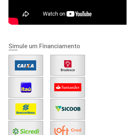
Simule um Financiamento