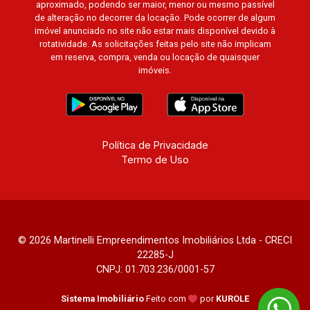
aproximado, podendo ser maior, menor ou mesmo passível
de alteração no decorrer da locação. Pode ocorrer de algum
imóvel anunciado no site não estar mais disponível devido à
rotatividade. As solicitações feitas pelo site não implicam
em reserva, compra, venda ou locação de quaisquer
imóveis.
Política de Privacidade
Termo de Uso
© 2026 Martinelli Empreendimentos Imobiliários Ltda - CRECI
22285-J
CNPJ: 01.703.236/0001-57
Sistema Imobiliário
Feito com
por
KUROLE