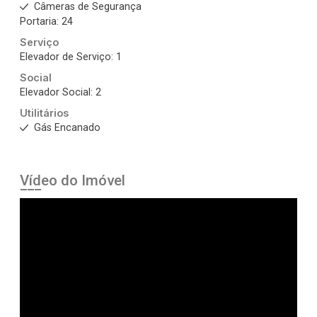
Câmeras de Segurança
Portaria: 24
Serviço
Elevador de Serviço: 1
Social
Elevador Social: 2
Utilitários
Gás Encanado
Vídeo do Imóvel