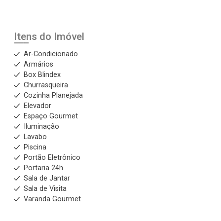
Itens do Imóvel
Ar-Condicionado
Armários
Box Blindex
Churrasqueira
Cozinha Planejada
Elevador
Espaço Gourmet
Iluminação
Lavabo
Piscina
Portão Eletrônico
Portaria 24h
Sala de Jantar
Sala de Visita
Varanda Gourmet