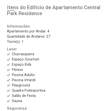
Itens do Edifício de Apartamento
Central
Park Residence
Informações
Apartamento por Andar: 4
Quantidade de Andares: 27
Torre(s): 1
Lazer
Churrasqueira
Espaço Gourmet
Espaço Kids
Fitness
Piscina Adulto
Piscina Infantil
Playground
Quadra Poliesportiva
Salão de Festa
Sauna
Segurança