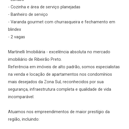
- Cozinha e área de serviço planejadas
- Banheiro de serviço
- Varanda gourmet com churrasqueira e fechamento em
blindex
- 2 vagas
Martinelli Imobiliária - excelência absoluta no mercado
imobiliário de Ribeirão Preto.
Referência em imóveis de alto padrão, somos especialistas
na venda e locação de apartamentos nos condomínios
mais desejados da Zona Sul, reconhecidos por sua
segurança, infraestrutura completa e qualidade de vida
incomparável.
Atuamos nos empreendimentos de maior prestígio da
região, incluindo: