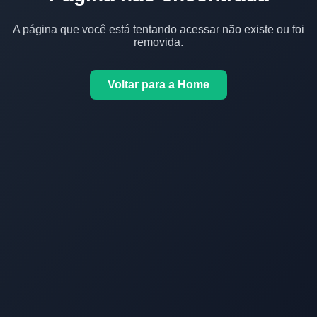
A página que você está tentando acessar não existe ou foi
removida.
Voltar para a Home