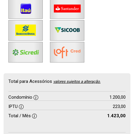
Total para Acessórios
valores sujeitos a alteração.
Condomínio
1.200,00
IPTU
223,00
Total / Mês
1.423,00