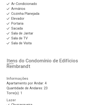
Ar-Condicionado
Armários
Cozinha Planejada
Elevador
Portaria
Sacada
Sala de Jantar
Sala de TV
Sala de Visita
Itens do Condomínio de Edifícios
Rembrandt
Informações
Apartamento por Andar: 4
Quantidade de Andares: 23
Torre(s): 1
Lazer
Churrasqueira