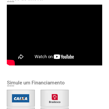
Simule um Financiamento