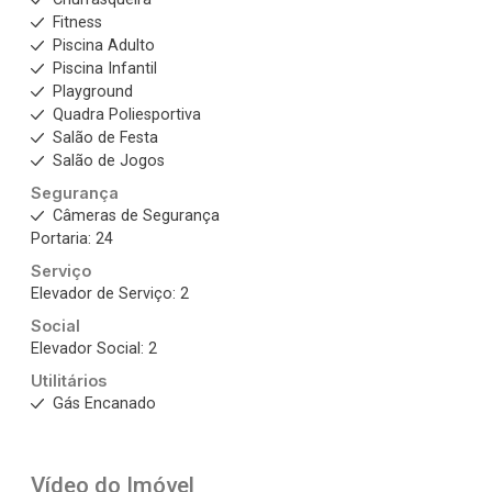
Fitness
Piscina Adulto
Piscina Infantil
Playground
Quadra Poliesportiva
Salão de Festa
Salão de Jogos
Segurança
Câmeras de Segurança
Portaria: 24
Serviço
Elevador de Serviço: 2
Social
Elevador Social: 2
Utilitários
Gás Encanado
Vídeo do Imóvel