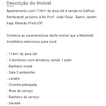
Descrição do Imóvel
Apartamento com 114m² de área útil à venda no Edifício
Rembrandt, próximo à Av. Prof. João Fiúsa - Bairro Jardim
Irajá, Ribeirão Preto/SP.
Conheça as características deste imóvel que a Martinelli
Imobiliária selecionou para você:
- 114m² de área útil
- 3 doritórios com armários, sendo 1 suíte
- Banheiro soxial
- Sala 3 ambientes
- Lavabo
- Cozinha planejada
- Área de serviço
- Banheiro de serviço
- Sacada