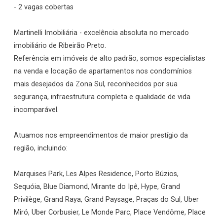
- 2 vagas cobertas
Martinelli Imobiliária - excelência absoluta no mercado
imobiliário de Ribeirão Preto.
Referência em imóveis de alto padrão, somos especialistas
na venda e locação de apartamentos nos condomínios
mais desejados da Zona Sul, reconhecidos por sua
segurança, infraestrutura completa e qualidade de vida
incomparável.
Atuamos nos empreendimentos de maior prestígio da
região, incluindo:
Marquises Park, Les Alpes Residence, Porto Búzios,
Sequóia, Blue Diamond, Mirante do Ipê, Hype, Grand
Privilège, Grand Raya, Grand Paysage, Praças do Sul, Uber
Miró, Uber Corbusier, Le Monde Parc, Place Vendôme, Place