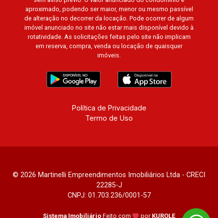
aproximado, podendo ser maior, menor ou mesmo passível
de alteração no decorrer da locação. Pode ocorrer de algum
imóvel anunciado no site não estar mais disponível devido à
rotatividade. As solicitações feitas pelo site não implicam
em reserva, compra, venda ou locação de quaisquer
imóveis.
Política de Privacidade
Termo de Uso
© 2026 Martinelli Empreendimentos Imobiliários Ltda - CRECI
22285-J
CNPJ: 01.703.236/0001-57
Sistema Imobiliário
Feito com
por
KUROLE