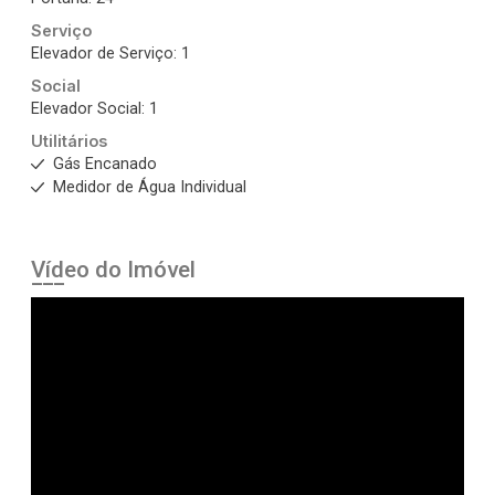
Serviço
Elevador de Serviço: 1
Social
Elevador Social: 1
Utilitários
Gás Encanado
Medidor de Água Individual
Vídeo do Imóvel