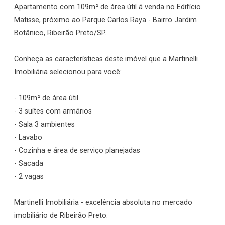
Apartamento com 109m² de área útil á venda no Edifício
Matisse, próximo ao Parque Carlos Raya - Bairro Jardim
Botânico, Ribeirão Preto/SP.
Conheça as características deste imóvel que a Martinelli
Imobiliária selecionou para você:
- 109m² de área útil
- 3 suítes com armários
- Sala 3 ambientes
- Lavabo
- Cozinha e área de serviço planejadas
- Sacada
- 2 vagas
Martinelli Imobiliária - excelência absoluta no mercado
imobiliário de Ribeirão Preto.