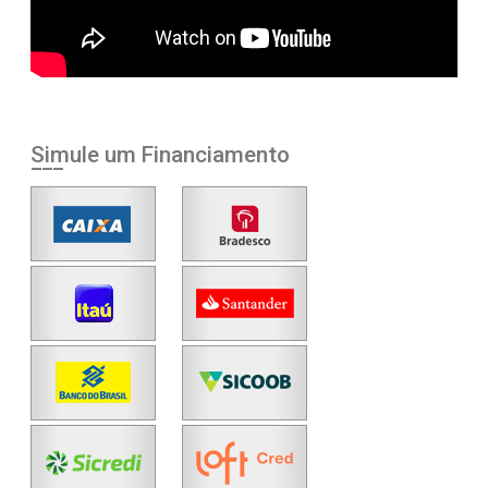
Simule um Financiamento