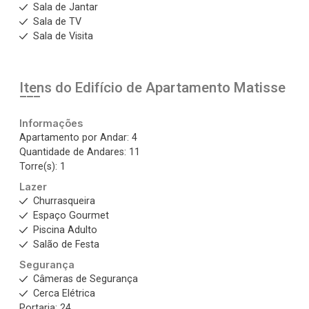
Sala de Jantar
Sala de TV
Sala de Visita
Itens do Edifício de Apartamento
Matisse
Informações
Apartamento por Andar: 4
Quantidade de Andares: 11
Torre(s): 1
Lazer
Churrasqueira
Espaço Gourmet
Piscina Adulto
Salão de Festa
Segurança
Câmeras de Segurança
Cerca Elétrica
Portaria: 24