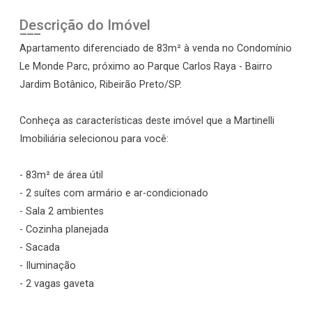
Descrição do Imóvel
Apartamento diferenciado de 83m² à venda no Condomínio
Le Monde Parc, próximo ao Parque Carlos Raya - Bairro
Jardim Botânico, Ribeirão Preto/SP.
Conheça as características deste imóvel que a Martinelli
Imobiliária selecionou para você:
- 83m² de área útil
- 2 suítes com armário e ar-condicionado
- Sala 2 ambientes
- Cozinha planejada
- Sacada
- Iluminação
- 2 vagas gaveta