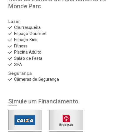
Monde Parc
Lazer
Churrasqueira
Espaço Gourmet
Espaço Kids
Fitness
Piscina Adulto
Salão de Festa
SPA
Segurança
Câmeras de Segurança
Simule um Financiamento