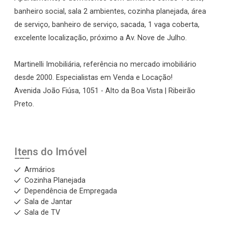
banheiro social, sala 2 ambientes, cozinha planejada, área
de serviço, banheiro de serviço, sacada, 1 vaga coberta,
excelente localização, próximo a Av. Nove de Julho.
Martinelli Imobiliária, referência no mercado imobiliário
desde 2000. Especialistas em Venda e Locação!
Avenida João Fiúsa, 1051 - Alto da Boa Vista | Ribeirão
Preto.
Itens do Imóvel
Armários
Cozinha Planejada
Dependência de Empregada
Sala de Jantar
Sala de TV