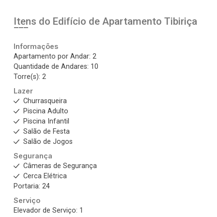
Itens do Edifício de Apartamento
Tibiriça
Informações
Apartamento por Andar: 2
Quantidade de Andares: 10
Torre(s): 2
Lazer
Churrasqueira
Piscina Adulto
Piscina Infantil
Salão de Festa
Salão de Jogos
Segurança
Câmeras de Segurança
Cerca Elétrica
Portaria: 24
Serviço
Elevador de Serviço: 1