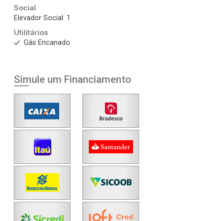
Social
Elevador Social: 1
Utilitários
Gás Encanado
Simule um Financiamento