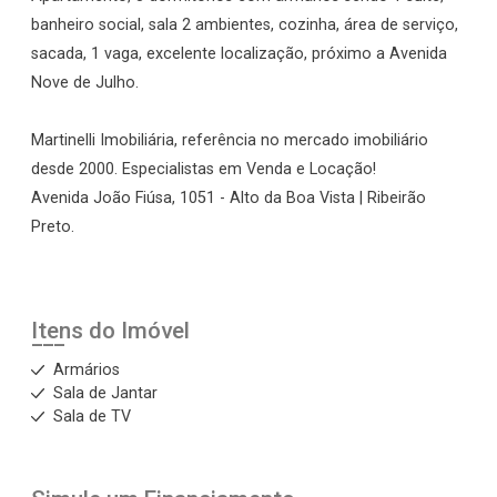
banheiro social, sala 2 ambientes, cozinha, área de serviço,
sacada, 1 vaga, excelente localização, próximo a Avenida
Nove de Julho.
Martinelli Imobiliária, referência no mercado imobiliário
desde 2000. Especialistas em Venda e Locação!
Avenida João Fiúsa, 1051 - Alto da Boa Vista | Ribeirão
Preto.
Itens do Imóvel
Armários
Sala de Jantar
Sala de TV