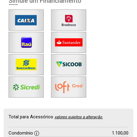
Simule um Financiamento
Total para Acessórios
valores sujeitos a alteração.
Condomínio
1.100,00