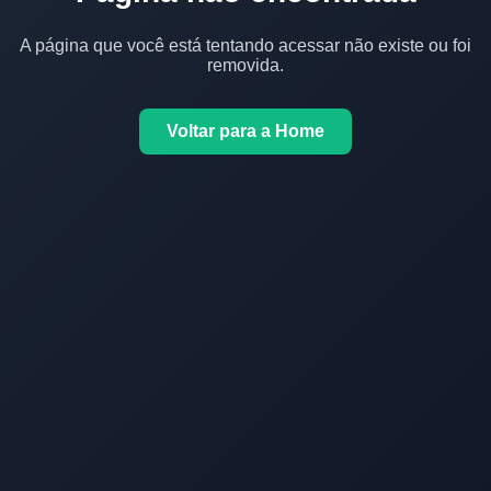
A página que você está tentando acessar não existe ou foi
removida.
Voltar para a Home