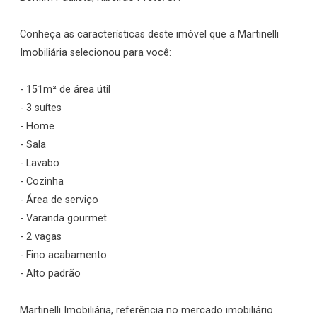
Conheça as características deste imóvel que a Martinelli
Imobiliária selecionou para você:
- 151m² de área útil
- 3 suítes
- Home
- Sala
- Lavabo
- Cozinha
- Área de serviço
- Varanda gourmet
- 2 vagas
- Fino acabamento
- Alto padrão
Martinelli Imobiliária, referência no mercado imobiliário