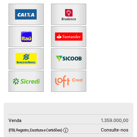
1.359.000,00
Venda
Consulte-nos
(ITBI, Registro, Escritura e Certidões)