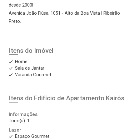
desde 2000!
Avenida João Fiúsa, 1051 - Alto da Boa Vista | Ribeirão
Preto.
Itens do Imóvel
Home
Sala de Jantar
Varanda Gourmet
Itens do Edifício de Apartamento
Kairós
Informações
Torre(s): 1
Lazer
Espaço Gourmet