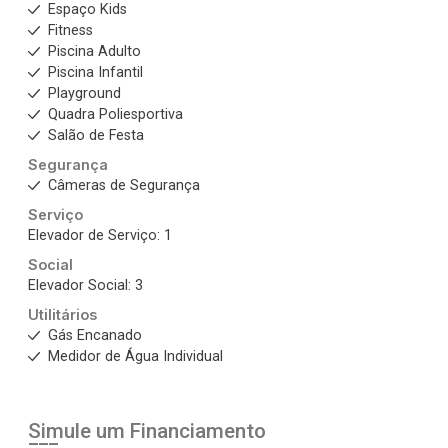
Espaço Kids
Fitness
Piscina Adulto
Piscina Infantil
Playground
Quadra Poliesportiva
Salão de Festa
Segurança
Câmeras de Segurança
Serviço
Elevador de Serviço: 1
Social
Elevador Social: 3
Utilitários
Gás Encanado
Medidor de Água Individual
Simule um Financiamento