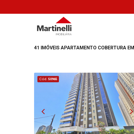
41 IMÓVEIS APARTAMENTO COBERTURA EM 
Cód.
50965