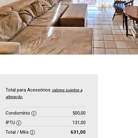
Total para Acessórios
valores sujeitos a
alteração.
Condomínio
500,00
IPTU
131,00
Total / Mês
631,00