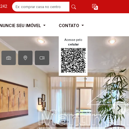
4242
NUNCIE SEU IMÓVEL
CONTATO
Acesse pelo
celular