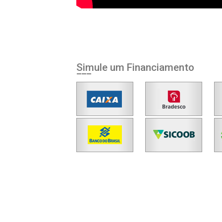
Simule um Financiamento