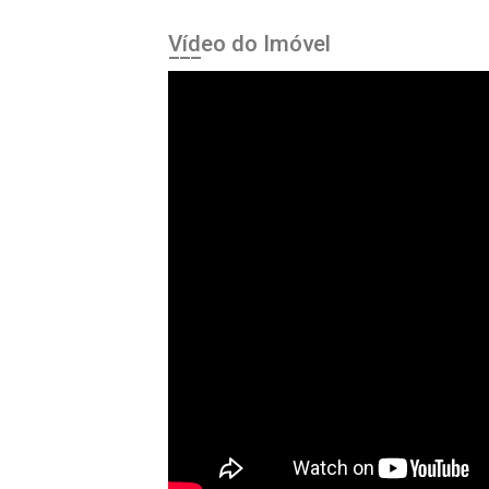
Vídeo do Imóvel