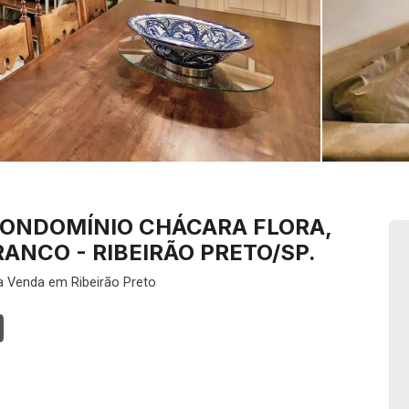
ONDOMÍNIO CHÁCARA FLORA,
ANCO - RIBEIRÃO PRETO/SP.
a Venda em Ribeirão Preto