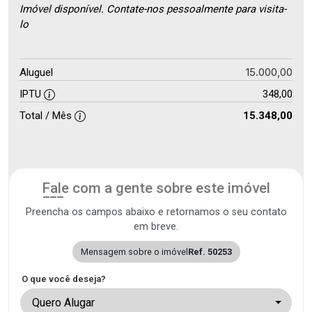
Imóvel disponível. Contate-nos pessoalmente para visita-
lo
15.000,00
Aluguel
IPTU
348,00
Total / Mês
15.348,00
Fale com a gente sobre este imóvel
Preencha os campos abaixo e retornamos o seu contato
em breve.
Mensagem sobre o imóvel
Ref. 50253
O que você deseja?
Quero Alugar