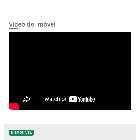
Vídeo do Imóvel
DISPONÍVEL