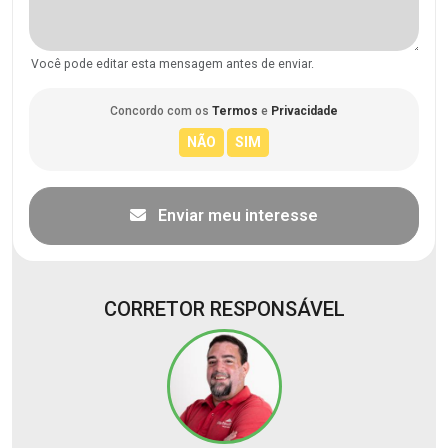
Você pode editar esta mensagem antes de enviar.
Concordo com os
Termos
e
Privacidade
Enviar meu interesse
CORRETOR RESPONSÁVEL