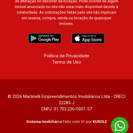
de alteração no decorrer da locação. Pode ocorrer de algum
imóvel anunciado no site não estar mais disponível devido à
rotatividade. As solicitações feitas pelo site não implicam
em reserva, compra, venda ou locação de quaisquer
imóveis.
Política de Privacidade
Termo de Uso
© 2026 Martinelli Empreendimentos Imobiliários Ltda - CRECI
22285-J
CNPJ: 01.703.236/0001-57
Sistema Imobiliário
Feito com
por
KUROLE