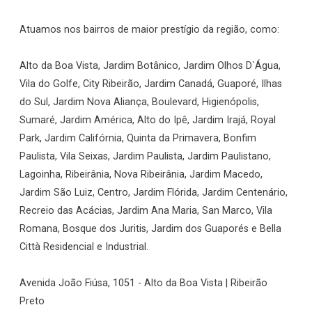
Atuamos nos bairros de maior prestígio da região, como:
Alto da Boa Vista, Jardim Botânico, Jardim Olhos D`Água,
Vila do Golfe, City Ribeirão, Jardim Canadá, Guaporé, Ilhas
do Sul, Jardim Nova Aliança, Boulevard, Higienópolis,
Sumaré, Jardim América, Alto do Ipê, Jardim Irajá, Royal
Park, Jardim Califórnia, Quinta da Primavera, Bonfim
Paulista, Vila Seixas, Jardim Paulista, Jardim Paulistano,
Lagoinha, Ribeirânia, Nova Ribeirânia, Jardim Macedo,
Jardim São Luiz, Centro, Jardim Flórida, Jardim Centenário,
Recreio das Acácias, Jardim Ana Maria, San Marco, Vila
Romana, Bosque dos Juritis, Jardim dos Guaporés e Bella
Città Residencial e Industrial.
Avenida João Fiúsa, 1051 - Alto da Boa Vista | Ribeirão
Preto