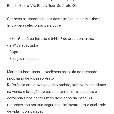
Brasil - Bairro Vila Brasil, Ribeirão Preto/SP.
Conheça as características deste imóvel que a Martinelli
Imobiliária selecionou para você:
- 680m² de área terreno e 544m² de área construída
- 2 W.Cs adaptados
- Copa
- 3 vagas recuadas
Martinelli Imobiliária - excelência absoluta no mercado
imobiliário de Ribeirão Preto.
Referência em imóveis de alto padrão, somos especialistas
na venda e locação de casas e terrenos residenciais e
comerciais nos bairros mais desejados da Zona Sul,
reconhecidos por sua segurança, infraestrutura e qualidade
de vida incomparável.