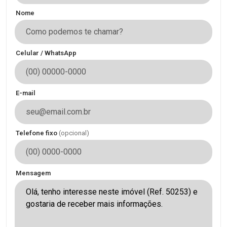
Nome
Celular / WhatsApp
E-mail
Telefone fixo
(opcional)
Mensagem