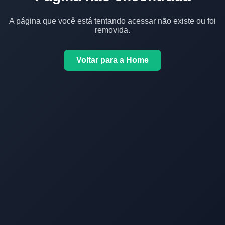
A página que você está tentando acessar não existe ou foi
removida.
Voltar para a Home