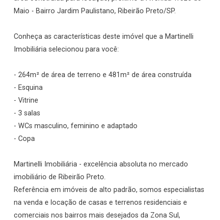
Maio - Bairro Jardim Paulistano, Ribeirão Preto/SP.
Conheça as características deste imóvel que a Martinelli
Imobiliária selecionou para você:
- 264m² de área de terreno e 481m² de área construída
- Esquina
- Vitrine
- 3 salas
- WCs masculino, feminino e adaptado
- Copa
Martinelli Imobiliária - excelência absoluta no mercado
imobiliário de Ribeirão Preto.
Referência em imóveis de alto padrão, somos especialistas
na venda e locação de casas e terrenos residenciais e
comerciais nos bairros mais desejados da Zona Sul,