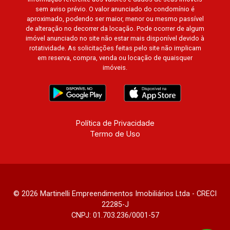
sem aviso prévio. O valor anunciado do condomínio é
aproximado, podendo ser maior, menor ou mesmo passível
de alteração no decorrer da locação. Pode ocorrer de algum
imóvel anunciado no site não estar mais disponível devido à
rotatividade. As solicitações feitas pelo site não implicam
em reserva, compra, venda ou locação de quaisquer
imóveis.
Política de Privacidade
Termo de Uso
© 2026 Martinelli Empreendimentos Imobiliários Ltda - CRECI
22285-J
CNPJ: 01.703.236/0001-57