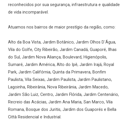
reconhecidos por sua segurança, infraestrutura e qualidade
de vida incomparável.
Atuamos nos bairros de maior prestígio da região, como:
Alto da Boa Vista, Jardim Botânico, Jardim Olhos D`Água,
Vila do Golfe, City Ribeirão, Jardim Canadá, Guaporé, Ilhas
do Sul, Jardim Nova Aliança, Boulevard, Higienópolis,
Sumaré, Jardim América, Alto do Ipê, Jardim Irajá, Royal
Park, Jardim Califórnia, Quinta da Primavera, Bonfim
Paulista, Vila Seixas, Jardim Paulista, Jardim Paulistano,
Lagoinha, Ribeirânia, Nova Ribeirânia, Jardim Macedo,
Jardim São Luiz, Centro, Jardim Flórida, Jardim Centenário,
Recreio das Acácias, Jardim Ana Maria, San Marco, Vila
Romana, Bosque dos Juritis, Jardim dos Guaporés e Bella
Città Residencial e Industrial.