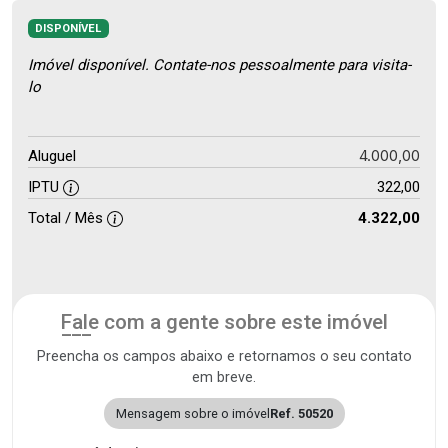
DISPONÍVEL
Imóvel disponível. Contate-nos pessoalmente para visita-
lo
4.000,00
Aluguel
IPTU
322,00
Total / Mês
4.322,00
Fale com a gente sobre este imóvel
Preencha os campos abaixo e retornamos o seu contato
em breve.
Mensagem sobre o imóvel
Ref. 50520