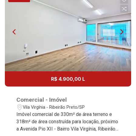
R$ 4.900,00 L
Comercial - Imóvel
Vila Virgínia - Ribeirão Preto/SP
Imóvel comercial de 330m² de área terreno e
318m² de área construída para locação, próximo
a Avenida Pio XII - Bairro Vila Virgínia, Ribeirão