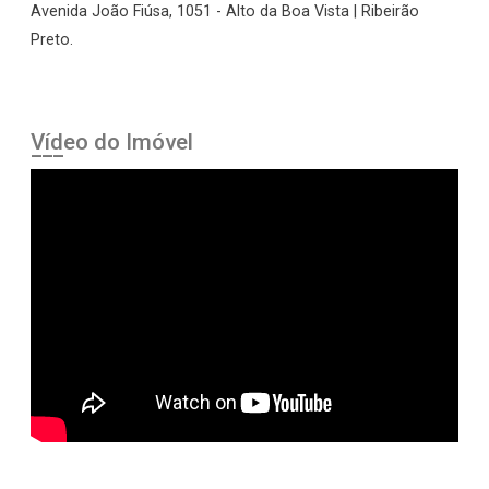
Avenida João Fiúsa, 1051 - Alto da Boa Vista | Ribeirão
Preto.
Vídeo do Imóvel