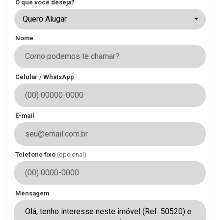
O que você deseja?
Quero Alugar
Nome
Celular / WhatsApp
E-mail
Telefone fixo
(opcional)
Mensagem