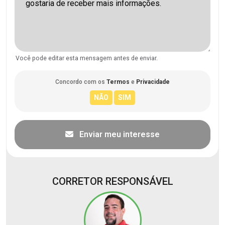
Você pode editar esta mensagem antes de enviar.
Concordo com os
Termos
e
Privacidade
Enviar meu interesse
CORRETOR RESPONSÁVEL