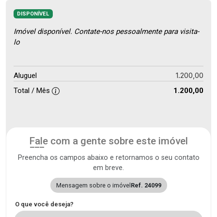
DISPONÍVEL
Imóvel disponível. Contate-nos pessoalmente para visita-
lo
1.200,00
Aluguel
Total / Mês
1.200,00
Fale com a gente sobre este imóvel
Preencha os campos abaixo e retornamos o seu contato
em breve.
Mensagem sobre o imóvel
Ref. 24099
O que você deseja?