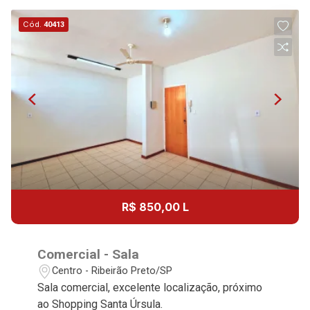
Cód.
40413
R$ 850,00 L
Comercial - Sala
Centro - Ribeirão Preto/SP
Sala comercial, excelente localização, próximo
ao Shopping Santa Úrsula.