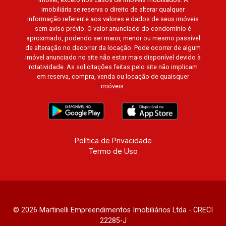
imobiliária se reserva o direito de alterar qualquer
informação referente aos valores e dados de seus imóveis
sem aviso prévio. O valor anunciado do condomínio é
aproximado, podendo ser maior, menor ou mesmo passível
de alteração no decorrer da locação. Pode ocorrer de algum
imóvel anunciado no site não estar mais disponível devido à
rotatividade. As solicitações feitas pelo site não implicam
em reserva, compra, venda ou locação de quaisquer
imóveis.
Política de Privacidade
Termo de Uso
© 2026 Martinelli Empreendimentos Imobiliários Ltda - CRECI
22285-J