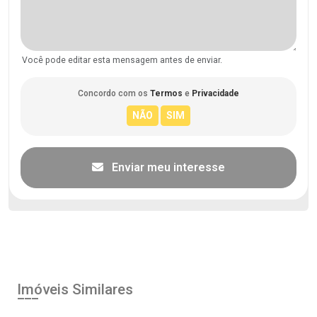
Você pode editar esta mensagem antes de enviar.
Concordo com os
Termos
e
Privacidade
Enviar meu interesse
Imóveis Similares