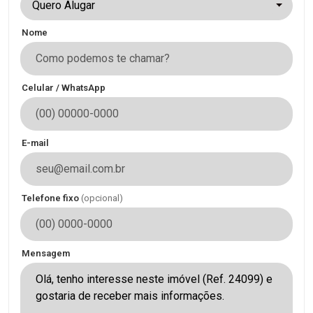
Quero Alugar
Nome
Celular / WhatsApp
E-mail
Telefone fixo
(opcional)
Mensagem