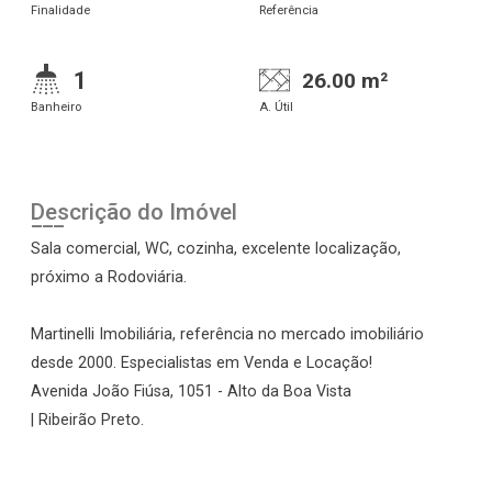
Finalidade
Referência
1
26.00 m²
Banheiro
A. Útil
Descrição do Imóvel
Sala comercial, WC, cozinha, excelente localização,
próximo a Rodoviária.
Martinelli Imobiliária, referência no mercado imobiliário
desde 2000. Especialistas em Venda e Locação!
Avenida João Fiúsa, 1051 - Alto da Boa Vista
| Ribeirão Preto.