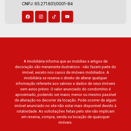
CNPJ: 65.271.601/0001-84
A Imobiliária informa que as mobílias e artigos de
decoração são meramente ilustrativos - não fazem parte do
imóvel, exceto nos casos de imóveis mobiliados. A
imobiliária se reserva o direito de alterar qualquer
informação referente aos valores e dados de seus imóveis
sem aviso prévio. O valor anunciado do condomínio é
aproximado, podendo ser maior, menor ou mesmo passível
de alteração no decorrer da locação. Pode ocorrer de algum
imóvel anunciado no site não estar mais disponível devido à
rotatividade. As solicitações feitas pelo site não implicam
em reserva, compra, venda ou locação de quaisquer
imóveis.