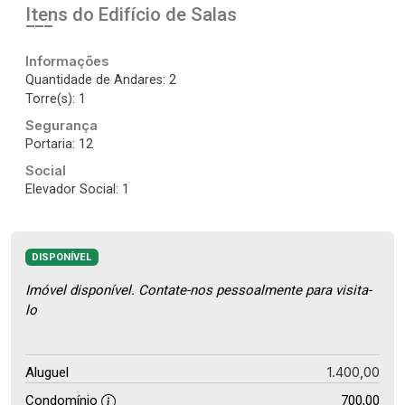
Itens do Edifício de Salas
Informações
Quantidade de Andares: 2
Torre(s): 1
Segurança
Portaria: 12
Social
Elevador Social: 1
DISPONÍVEL
Imóvel disponível. Contate-nos pessoalmente para visita-
lo
1.400,00
Aluguel
Condomínio
700,00