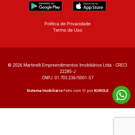
Política de Privacidade
Termo de Uso
© 2026 Martinelli Empreendimentos Imobiliários Ltda - CRECI
22285-J
CNPJ: 01.703.236/0001-57
Sistema Imobiliário
Feito com
por
KUROLE