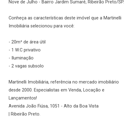
Nove de Julho - Bairro Jardim Sumaré, Ribeirão Preto/SP.
Conheça as características deste imóvel que a Martinelli
Imobiliária selecionou para você:
- 20m² de área útil
- 1 W.C privativo
- Iluminação
- 2 vagas subsolo
Martinelli Imobiliária, referência no mercado imobiliário
desde 2000. Especialistas em Venda, Locação e
Lançamentos!
Avenida João Fiúsa, 1051 - Alto da Boa Vista
| Ribeirão Preto.