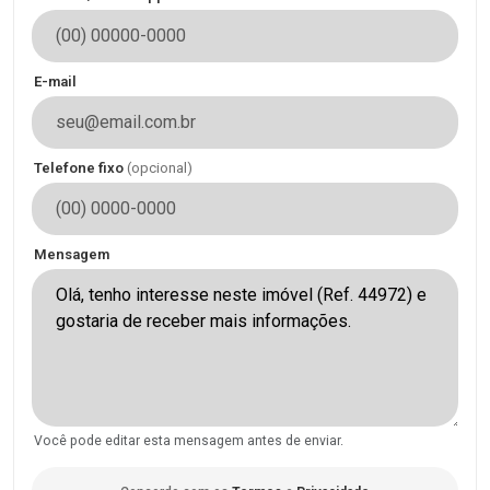
E-mail
Telefone fixo
(opcional)
Mensagem
Você pode editar esta mensagem antes de enviar.