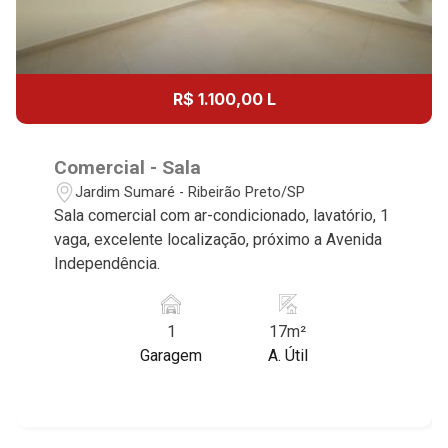
R$ 1.100,00 L
Comercial - Sala
Jardim Sumaré - Ribeirão Preto/SP
Sala comercial com ar-condicionado, lavatório, 1
vaga, excelente localização, próximo a Avenida
Independência.
1
17m²
Garagem
A. Útil