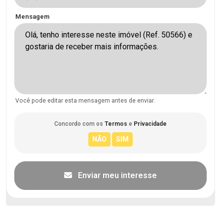
Mensagem
Você pode editar esta mensagem antes de enviar.
Concordo com os
Termos
e
Privacidade
Enviar meu interesse