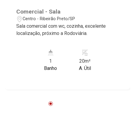
Comercial - Sala
Centro - Ribeirão Preto/SP
Sala comercial com wc, cozinha, excelente
localização, próximo a Rodoviária.
1
20m²
Banho
A. Útil