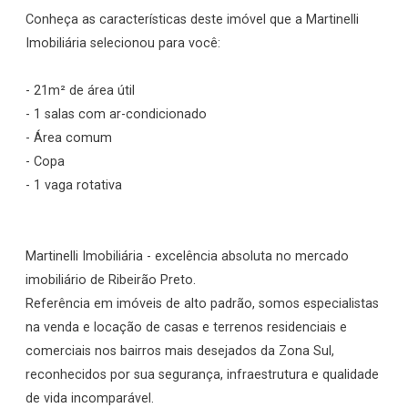
Conheça as características deste imóvel que a Martinelli
Imobiliária selecionou para você:
- 21m² de área útil
- 1 salas com ar-condicionado
- Área comum
- Copa
- 1 vaga rotativa
Martinelli Imobiliária - excelência absoluta no mercado
imobiliário de Ribeirão Preto.
Referência em imóveis de alto padrão, somos especialistas
na venda e locação de casas e terrenos residenciais e
comerciais nos bairros mais desejados da Zona Sul,
reconhecidos por sua segurança, infraestrutura e qualidade
de vida incomparável.