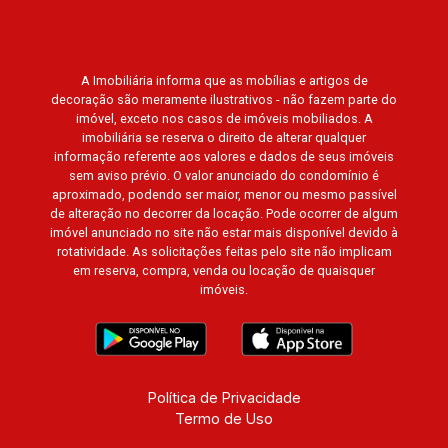
A Imobiliária informa que as mobílias e artigos de
decoração são meramente ilustrativos - não fazem parte do
imóvel, exceto nos casos de imóveis mobiliados. A
imobiliária se reserva o direito de alterar qualquer
informação referente aos valores e dados de seus imóveis
sem aviso prévio. O valor anunciado do condomínio é
aproximado, podendo ser maior, menor ou mesmo passível
de alteração no decorrer da locação. Pode ocorrer de algum
imóvel anunciado no site não estar mais disponível devido à
rotatividade. As solicitações feitas pelo site não implicam
em reserva, compra, venda ou locação de quaisquer
imóveis.
Política de Privacidade
Termo de Uso