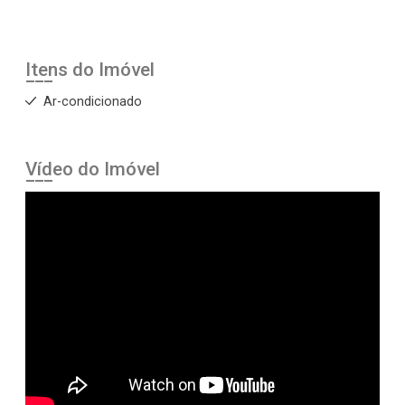
Itens do Imóvel
Ar-condicionado
Vídeo do Imóvel