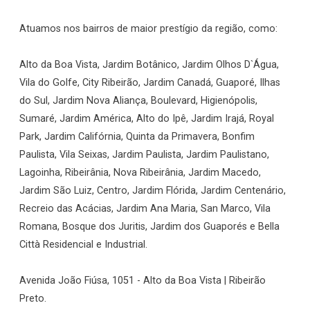
Atuamos nos bairros de maior prestígio da região, como:
Alto da Boa Vista, Jardim Botânico, Jardim Olhos D`Água,
Vila do Golfe, City Ribeirão, Jardim Canadá, Guaporé, Ilhas
do Sul, Jardim Nova Aliança, Boulevard, Higienópolis,
Sumaré, Jardim América, Alto do Ipê, Jardim Irajá, Royal
Park, Jardim Califórnia, Quinta da Primavera, Bonfim
Paulista, Vila Seixas, Jardim Paulista, Jardim Paulistano,
Lagoinha, Ribeirânia, Nova Ribeirânia, Jardim Macedo,
Jardim São Luiz, Centro, Jardim Flórida, Jardim Centenário,
Recreio das Acácias, Jardim Ana Maria, San Marco, Vila
Romana, Bosque dos Juritis, Jardim dos Guaporés e Bella
Città Residencial e Industrial.
Avenida João Fiúsa, 1051 - Alto da Boa Vista | Ribeirão
Preto.