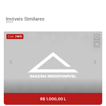
Imóveis Similares
Cód.
29875
R$ 1.000,00 L