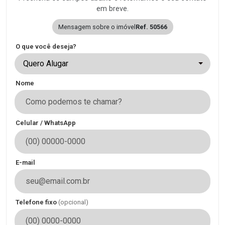
em breve.
Mensagem sobre o imóvel
Ref. 50566
O que você deseja?
Quero Alugar
Nome
Celular / WhatsApp
E-mail
Telefone fixo
(opcional)