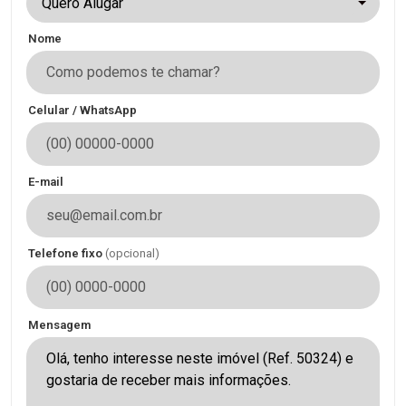
Quero Alugar
Nome
Celular / WhatsApp
E-mail
Telefone fixo
(opcional)
Mensagem