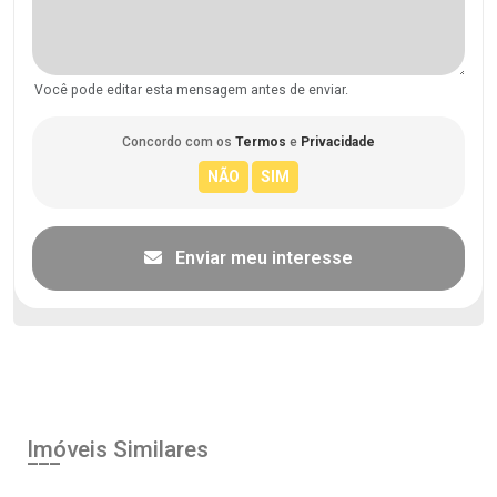
Você pode editar esta mensagem antes de enviar.
Concordo com os
Termos
e
Privacidade
Enviar meu interesse
Imóveis Similares