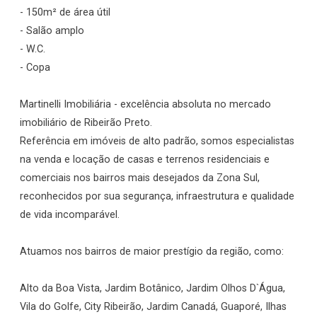
- 150m² de área útil
- Salão amplo
- W.C.
- Copa
Martinelli Imobiliária - excelência absoluta no mercado
imobiliário de Ribeirão Preto.
Referência em imóveis de alto padrão, somos especialistas
na venda e locação de casas e terrenos residenciais e
comerciais nos bairros mais desejados da Zona Sul,
reconhecidos por sua segurança, infraestrutura e qualidade
de vida incomparável.
Atuamos nos bairros de maior prestígio da região, como:
Alto da Boa Vista, Jardim Botânico, Jardim Olhos D`Água,
Vila do Golfe, City Ribeirão, Jardim Canadá, Guaporé, Ilhas