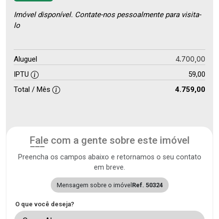
Imóvel disponível. Contate-nos pessoalmente para visita-
lo
4.700,00
Aluguel
IPTU
59,00
Total / Mês
4.759,00
Fale com a gente sobre este imóvel
Preencha os campos abaixo e retornamos o seu contato
em breve.
Mensagem sobre o imóvel
Ref. 50324
O que você deseja?