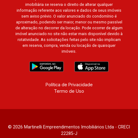
imobiliária se reserva o direito de alterar qualquer
informação referente aos valores e dados de seus imóveis
sem aviso prévio. O valor anunciado do condomínio é
aproximado, podendo ser maior, menor ou mesmo passível
de alteração no decorrer da locação. Pode ocorrer de algum
imóvel anunciado no site não estar mais disponível devido à
rotatividade. As solicitações feitas pelo site não implicam
em reserva, compra, venda ou locação de quaisquer
imóveis.
Política de Privacidade
Termo de Uso
© 2026 Martinelli Empreendimentos Imobiliários Ltda - CRECI
22285-J