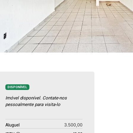
DISPONÍVEL
Imóvel disponível. Contate-nos
pessoalmente para visita-lo
3.500,00
Aluguel