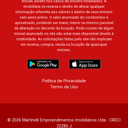
imóvel, exceto nos casos de imóveis mobiliados. A
imobiliária se reserva o direito de alterar qualquer
informação referente aos valores e dados de seus imóveis
sem aviso prévio. O valor anunciado do condomínio é
aproximado, podendo ser maior, menor ou mesmo passível
de alteração no decorrer da locação. Pode ocorrer de algum
imóvel anunciado no site não estar mais disponível devido à
rotatividade. As solicitações feitas pelo site não implicam
em reserva, compra, venda ou locação de quaisquer
imóveis.
Política de Privacidade
Termo de Uso
© 2026 Martinelli Empreendimentos Imobiliários Ltda - CRECI
22285-J