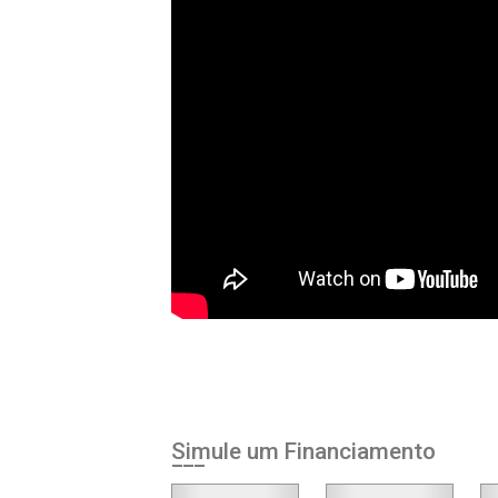
Simule um Financiamento