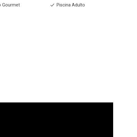
o Gourmet
Piscina Adulto