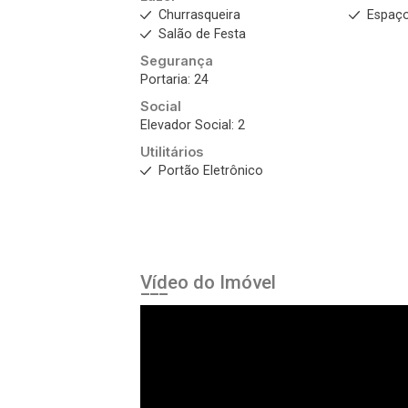
Churrasqueira
Espaç
Salão de Festa
Segurança
Portaria: 24
Social
Elevador Social: 2
Utilitários
Portão Eletrônico
Vídeo do Imóvel