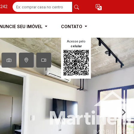
4242
NUNCIE SEU IMÓVEL
CONTATO
Acesse pelo
celular