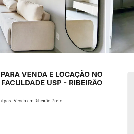
PARA VENDA E LOCAÇÃO NO
À FACULDADE USP - RIBEIRÃO
al para Venda em Ribeirão Preto