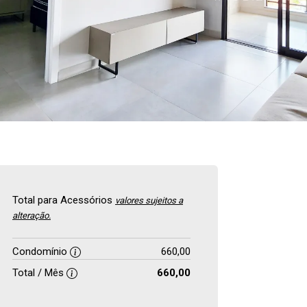
Total para Acessórios
valores sujeitos a
alteração.
Condomínio
660,00
Total / Mês
660,00