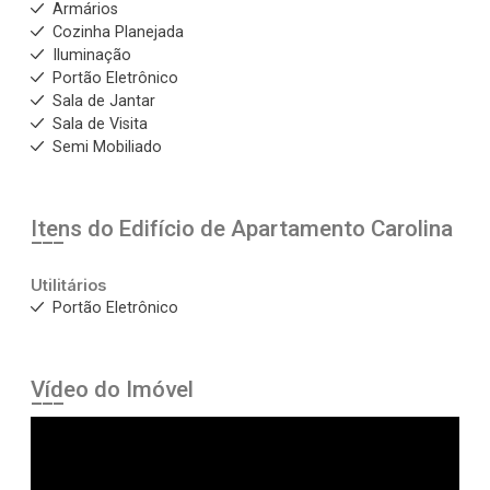
Armários
Cozinha Planejada
Iluminação
Portão Eletrônico
Sala de Jantar
Sala de Visita
Semi Mobiliado
Itens do Edifício de Apartamento
Carolina
Utilitários
Portão Eletrônico
Vídeo do Imóvel