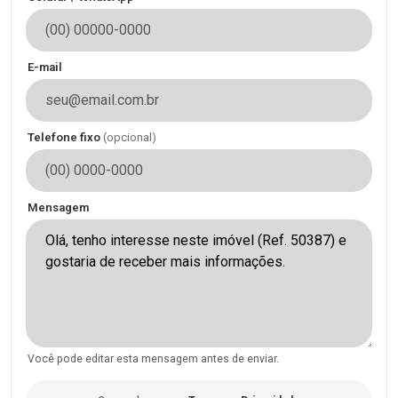
E-mail
Telefone fixo
(opcional)
Mensagem
Você pode editar esta mensagem antes de enviar.