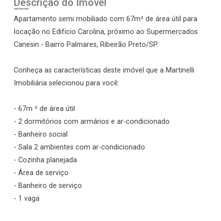
Descrição do Imóvel
Apartamento semi mobiliado com 67m² de área útil para
locação no Edifício Carolina, próximo ao Supermercados
Canesin - Bairro Palmares, Ribeirão Preto/SP.
Conheça as características deste imóvel que a Martinelli
Imobiliária selecionou para você:
- 67m ² de área útil
- 2 dormitórios com armários e ar-condicionado
- Banheiro social
- Sala 2 ambientes com ar-condicionado
- Cozinha planejada
- Área de serviço
- Banheiro de serviço
- 1 vaga