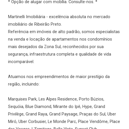
* Opção de alugar com mobília. Consulte-nos. *
Martinelli Imobiliária - excelência absoluta no mercado
imobiliário de Ribeirão Preto.
Referência em imóveis de alto padrão, somos especialistas
na venda e locação de apartamentos nos condomínios
mais desejados da Zona Sul, reconhecidos por sua
segurança, infraestrutura completa e qualidade de vida
incomparável.
Atuamos nos empreendimentos de maior prestígio da
região, incluindo:
Marquises Park, Les Alpes Residence, Porto Búzios,
Sequóia, Blue Diamond, Mirante do Ipê, Hype, Grand
Privilège, Grand Raya, Grand Paysage, Praças do Sul, Uber
Miró, Uber Corbusier, Le Monde Parc, Place Vendôme, Place