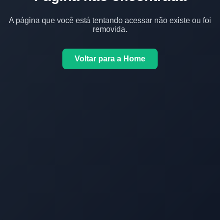
A página que você está tentando acessar não existe ou foi
removida.
Voltar para a Home