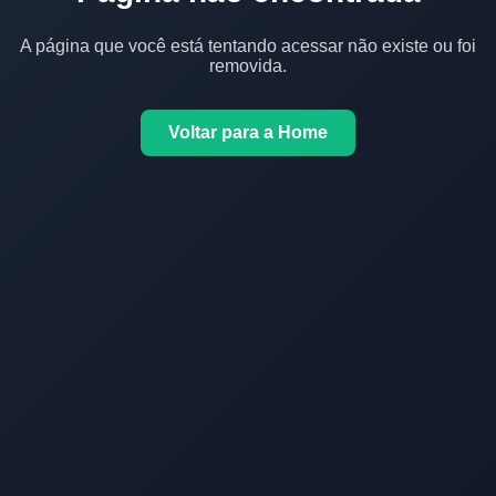
A página que você está tentando acessar não existe ou foi
removida.
Voltar para a Home