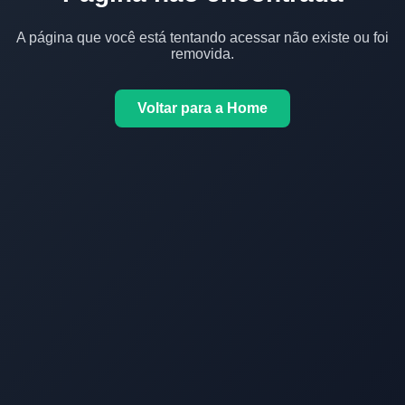
A página que você está tentando acessar não existe ou foi
removida.
Voltar para a Home