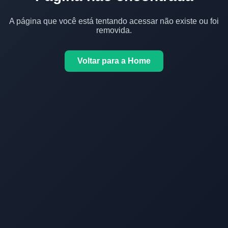
A página que você está tentando acessar não existe ou foi
removida.
Voltar para a Home