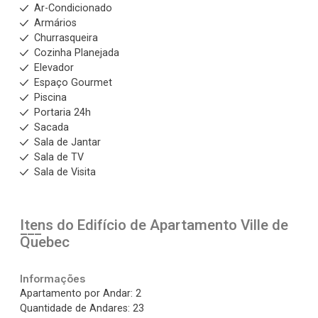
Ar-Condicionado
Armários
Churrasqueira
Cozinha Planejada
Elevador
Espaço Gourmet
Piscina
Portaria 24h
Sacada
Sala de Jantar
Sala de TV
Sala de Visita
Itens do Edifício de Apartamento
Ville de
Quebec
Informações
Apartamento por Andar: 2
Quantidade de Andares: 23