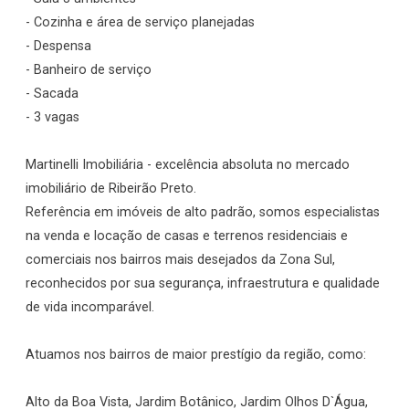
- Cozinha e área de serviço planejadas
- Despensa
- Banheiro de serviço
- Sacada
- 3 vagas
Martinelli Imobiliária - excelência absoluta no mercado
imobiliário de Ribeirão Preto.
Referência em imóveis de alto padrão, somos especialistas
na venda e locação de casas e terrenos residenciais e
comerciais nos bairros mais desejados da Zona Sul,
reconhecidos por sua segurança, infraestrutura e qualidade
de vida incomparável.
Atuamos nos bairros de maior prestígio da região, como:
Alto da Boa Vista, Jardim Botânico, Jardim Olhos D`Água,