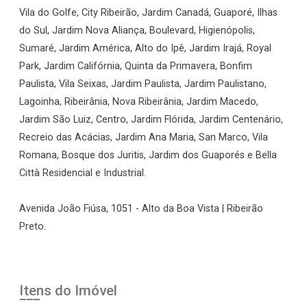
Vila do Golfe, City Ribeirão, Jardim Canadá, Guaporé, Ilhas
do Sul, Jardim Nova Aliança, Boulevard, Higienópolis,
Sumaré, Jardim América, Alto do Ipê, Jardim Irajá, Royal
Park, Jardim Califórnia, Quinta da Primavera, Bonfim
Paulista, Vila Seixas, Jardim Paulista, Jardim Paulistano,
Lagoinha, Ribeirânia, Nova Ribeirânia, Jardim Macedo,
Jardim São Luiz, Centro, Jardim Flórida, Jardim Centenário,
Recreio das Acácias, Jardim Ana Maria, San Marco, Vila
Romana, Bosque dos Juritis, Jardim dos Guaporés e Bella
Città Residencial e Industrial.
Avenida João Fiúsa, 1051 - Alto da Boa Vista | Ribeirão
Preto.
Itens do Imóvel