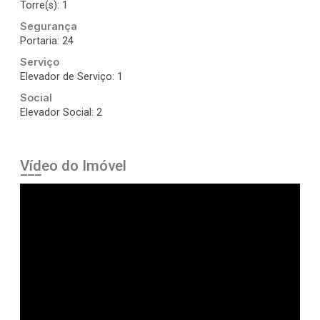
Torre(s): 1
Segurança
Portaria: 24
Serviço
Elevador de Serviço: 1
Social
Elevador Social: 2
Vídeo do Imóvel