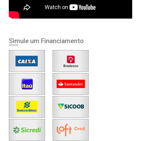
Simule um Financiamento