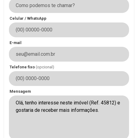
Celular / WhatsApp
E-mail
Telefone fixo
(opcional)
Mensagem