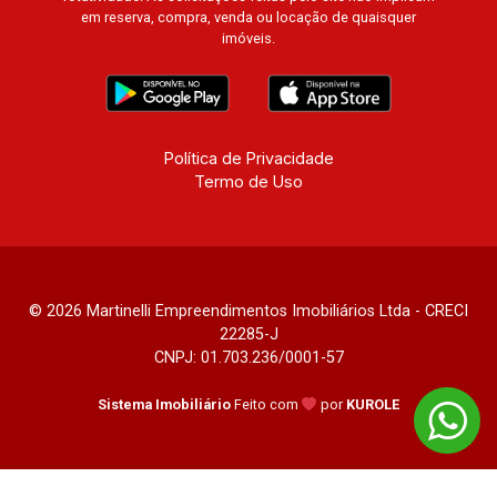
em reserva, compra, venda ou locação de quaisquer
imóveis.
Política de Privacidade
Termo de Uso
© 2026 Martinelli Empreendimentos Imobiliários Ltda - CRECI
22285-J
CNPJ: 01.703.236/0001-57
Sistema Imobiliário
Feito com
por
KUROLE