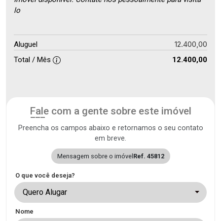
lo
12.400,00
Aluguel
Total / Mês
12.400,00
Fale com a gente sobre este imóvel
Preencha os campos abaixo e retornamos o seu contato
em breve.
Mensagem sobre o imóvel
Ref. 45812
O que você deseja?
Quero Alugar
Nome