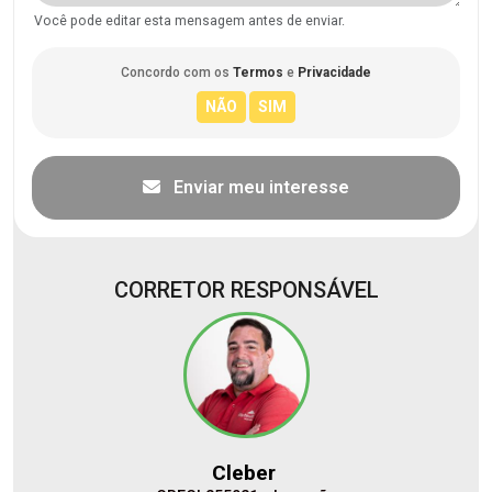
Você pode editar esta mensagem antes de enviar.
Concordo com os
Termos
e
Privacidade
Enviar meu interesse
CORRETOR RESPONSÁVEL
Cleber