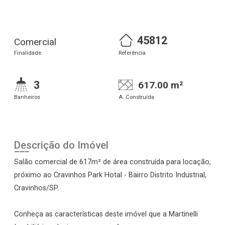
45812
Comercial
Finalidade
Referência
3
617.00 m²
Banheiros
A. Construída
Descrição do Imóvel
Salão comercial de 617m² de área construída para locação,
próximo ao Cravinhos Park Hotal - Bairro Distrito Industrial,
Cravinhos/SP.
Conheça as características deste imóvel que a Martinelli