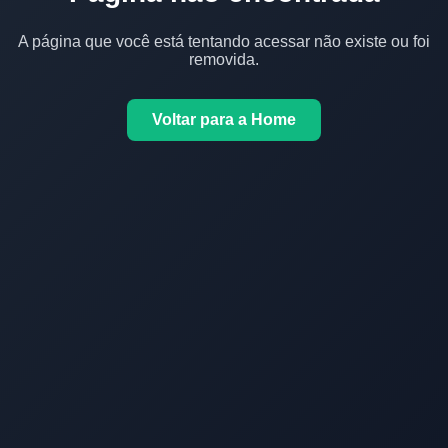
A página que você está tentando acessar não existe ou foi
removida.
Voltar para a Home