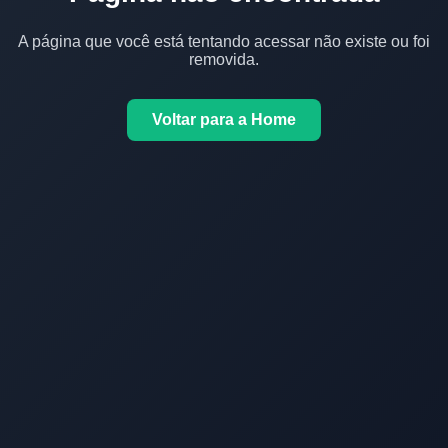
A página que você está tentando acessar não existe ou foi
removida.
Voltar para a Home