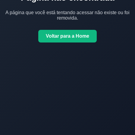
A página que você está tentando acessar não existe ou foi
removida.
Voltar para a Home