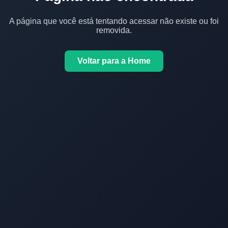
A página que você está tentando acessar não existe ou foi
removida.
Voltar para a Home