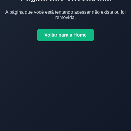
A página que você está tentando acessar não existe ou foi
removida.
Voltar para a Home