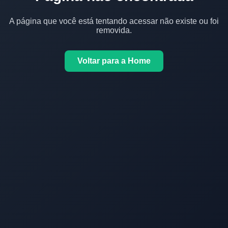
A página que você está tentando acessar não existe ou foi
removida.
Voltar para a Home