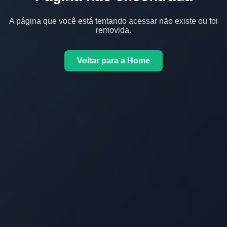
A página que você está tentando acessar não existe ou foi
removida.
Voltar para a Home