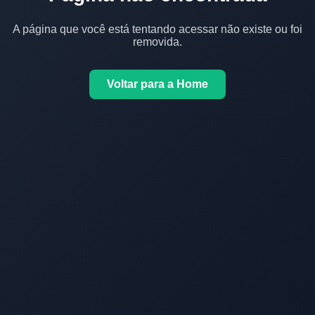
A página que você está tentando acessar não existe ou foi
removida.
Voltar para a Home