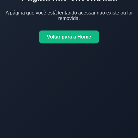
A página que você está tentando acessar não existe ou foi
removida.
Voltar para a Home