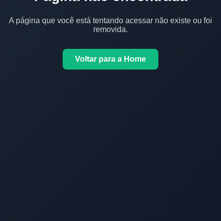
A página que você está tentando acessar não existe ou foi
removida.
Voltar para a Home