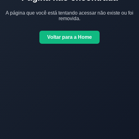
A página que você está tentando acessar não existe ou foi
removida.
Voltar para a Home