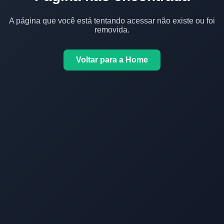
A página que você está tentando acessar não existe ou foi
removida.
Voltar para a Home