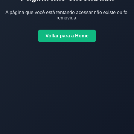
A página que você está tentando acessar não existe ou foi
removida.
Voltar para a Home