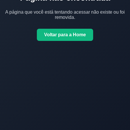
A página que você está tentando acessar não existe ou foi
removida.
Voltar para a Home