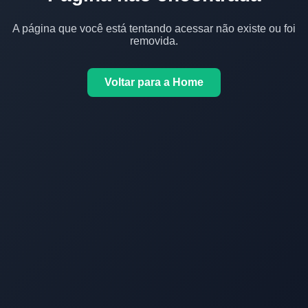
A página que você está tentando acessar não existe ou foi
removida.
Voltar para a Home