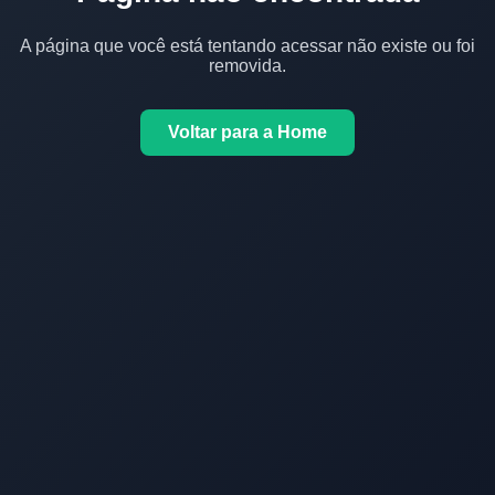
A página que você está tentando acessar não existe ou foi
removida.
Voltar para a Home